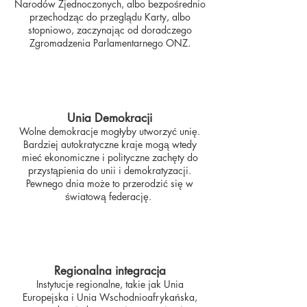
Narodów Zjednoczonych, albo bezpośrednio
przechodząc do przeglądu Karty, albo
stopniowo, zaczynając od doradczego
Zgromadzenia Parlamentarnego ONZ.
Unia Demokracji
Wolne demokracje mogłyby utworzyć unię.
Bardziej autokratyczne kraje mogą wtedy
mieć ekonomiczne i polityczne zachęty do
przystąpienia do unii i demokratyzacji.
Pewnego dnia może to przerodzić się w
światową federację.
Regionalna integracja
Instytucje regionalne, takie jak Unia
Europejska i Unia Wschodnioafrykańska,