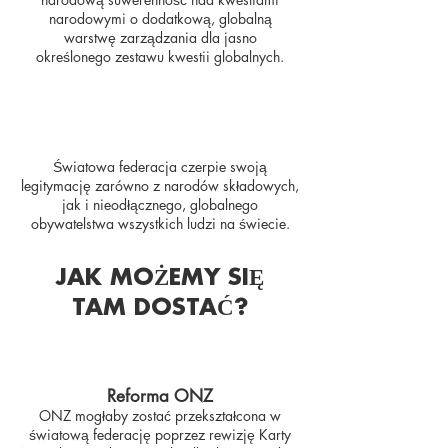
narodowymi o dodatkową, globalną
warstwę zarządzania dla jasno
określonego zestawu kwestii globalnych.
Światowa federacja czerpie swoją
legitymację zarówno z narodów składowych,
jak i nieodłącznego, globalnego
obywatelstwa wszystkich ludzi na świecie.
JAK MOŻEMY SIĘ
TAM DOSTAĆ?
Reforma ONZ
ONZ mogłaby zostać przekształcona w
światową federację poprzez rewizję Karty