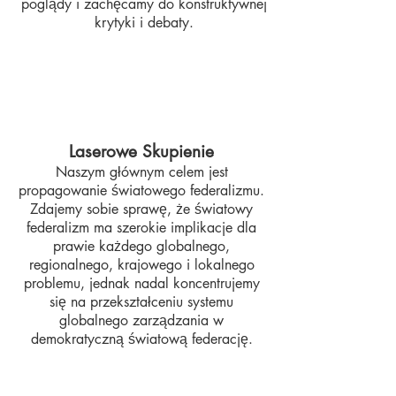
poglądy i zachęcamy do konstruktywnej
krytyki i debaty.
Laserowe Skupienie
Naszym głównym celem jest
propagowanie światowego federalizmu.
Zdajemy sobie sprawę, że światowy
federalizm ma szerokie implikacje dla
prawie każdego globalnego,
regionalnego, krajowego i lokalnego
problemu, jednak nadal koncentrujemy
się na przekształceniu systemu
globalnego zarządzania w
demokratyczną światową federację.