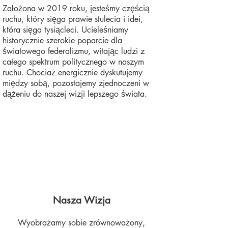
Założona w 2019 roku, jesteśmy częścią
ruchu, który sięga prawie stulecia i idei,
która sięga tysiącleci. Ucieleśniamy
historycznie szerokie poparcie dla
światowego federalizmu, witając ludzi z
całego spektrum politycznego w naszym
ruchu. Chociaż energicznie dyskutujemy
między sobą, pozostajemy zjednoczeni w
dążeniu do naszej wizji lepszego świata.
Nasza Wizja
Wyobrażamy sobie zrównoważony,