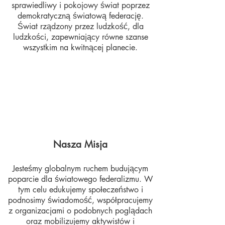
sprawiedliwy i pokojowy świat poprzez
demokratyczną światową federację.
Świat rządzony przez ludzkość, dla
ludzkości, zapewniający równe szanse
wszystkim na kwitnącej planecie.
Nasza Misja
Jesteśmy globalnym ruchem budującym
poparcie dla światowego federalizmu. W
tym celu edukujemy społeczeństwo i
podnosimy świadomość, współpracujemy
z organizacjami o podobnych poglądach
oraz mobilizujemy aktywistów i