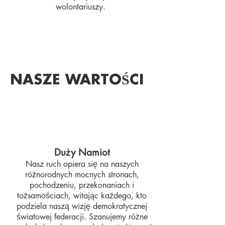
wolontariuszy.
NASZE WARTOŚCI
Duży Namiot​
Nasz ruch opiera się na naszych
różnorodnych mocnych stronach,
pochodzeniu, przekonaniach i
tożsamościach, witając każdego, kto
podziela naszą wizję demokratycznej
światowej federacji. Szanujemy różne