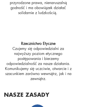
przyrodzone prawa, nienaruszalną
godność i ma obowiązek działać
solidarnie z ludzkością.
Rzecznictwo Etyczne​
Czujemy się odpowiedzialni za
najwyższy poziom etycznego
postępowania i bierzemy
odpowiedzialność za nasze działania.
Komunikujemy się uczciwie, otwarcie i z
szacunkiem zarówno wewnątrz, jak i na
zewnątrz.
NASZE ZASADY