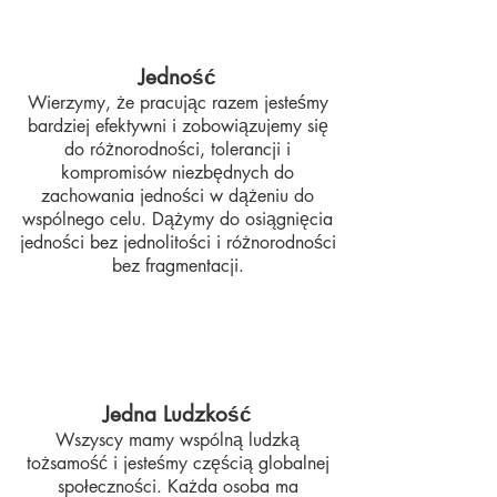
Jedność
Wierzymy, że pracując razem jesteśmy
bardziej efektywni i zobowiązujemy się
do różnorodności, tolerancji i
kompromisów niezbędnych do
zachowania jedności w dążeniu do
wspólnego celu. Dążymy do osiągnięcia
jedności bez jednolitości i różnorodności
bez fragmentacji.
Jedna Ludzkość
Wszyscy mamy wspólną ludzką
tożsamość i jesteśmy częścią globalnej
społeczności. Każda osoba ma