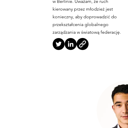
w Berlinie. Uważam, że ruch
kierowany przez młodzież jest
konieczny, aby doprowadzić do
przekształcenia globalnego
zarządzania w światową federację.