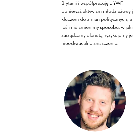
Brytanii i współpracuję z YWF,
ponieważ aktywizm młodzieżowy j
kluczem do zmian politycznych, a
jeśli nie zmienimy sposobu, w jaki
zarządzamy planetą, ryzykujemy je
nieodwracalne zniszczenie.