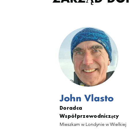
John Vlasto
Doradca
Współprzewodniczący
Mieszkam w Londynie w Wielkiej