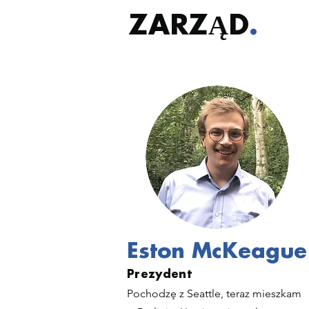
ZARZĄD
.
Eston McKeague
Prezydent
Pochodzę z Seattle, teraz mieszkam