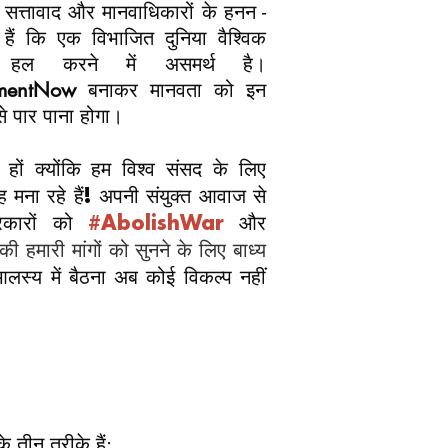
सत्तावाद और मानवाधिकारों के हनन -
हैं कि एक विभाजित दुनिया वैश्विक
ो हल करने में असमर्थ है।
amentNow
बनाकर मानवता को इन
 से पार पाना होगा।
हों क्योंकि हम विश्व संसद के लिए
ाह मना रहे हैं! अपनी संयुक्त आवाज से
रकारों को
#AbolishWar
और
ी हमारी मांगों को सुनने के लिए बाध्य
लस्य में बैठना अब कोई विकल्प नहीं
के तीन तरीके हैं: