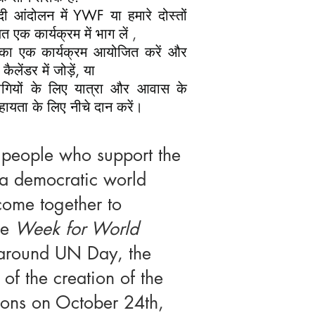
ादी आंदोलन
में YWF या हमारे दोस्तों
त एक कार्यक्रम में भाग लें
,
का एक कार्यक्रम आयोजित करें और
ैलेंडर में जोड़ें, या
भागियों के लिए यात्रा और आवास के
सहायता के लिए नीचे दान करें।
 people who support the
 a democratic world
come together to
he
Week for World
around UN Day, the
 of the creation of the
ions on October 24th,