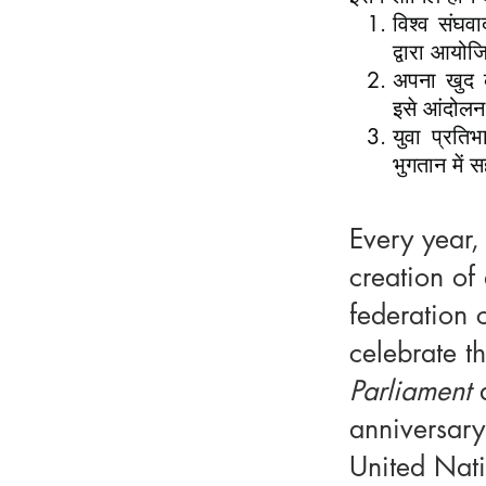
विश्व संघव
द्वारा आयोजि
अपना खुद 
इसे आंदोलन क
युवा प्रति
भुगतान में 
Every year,
creation of
federation 
celebrate t
Parliament
anniversary
United Nat