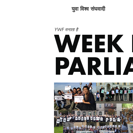
युवा विश्व संघवादी
YWF मनाता है
WEEK
PARLI