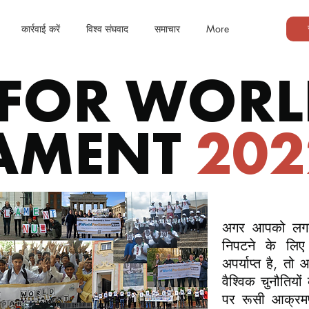
कार्रवाई करें
विश्व संघवाद
समाचार
More
 FOR WOR
AMENT
202
अगर आपको लगता 
निपटने के लिए 
अपर्याप्त है, तो
वैश्विक चुनौतियों 
पर रूसी आक्रम