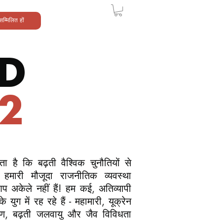
सम्मिलित हों
LD
2
है कि बढ़ती वैश्विक चुनौतियों से
हमारी मौजूदा राजनीतिक व्यवस्था
 आप अकेले नहीं हैं! हम कई, अतिव्यापी
के युग में रह रहे हैं - महामारी, यूक्रेन
ण, बढ़ती जलवायु और जैव विविधता