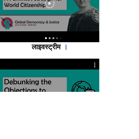
लाइवस्ट्रीम
।