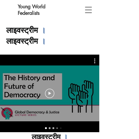
Young World
Federalists
लाइवस्ट्रीम
।
लाइवस्ट्रीम
।
लाइवस्ट्रीम
।