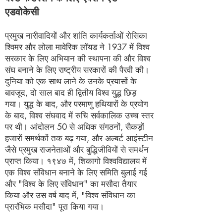
एडवोकेसी
प्रमुख नारीवादियों और शांति कार्यकर्ताओं रोसिका
श्विमर और लोला मावेरिक लॉयड ने 1937 में विश्व
सरकार के लिए अभियान की स्थापना की और विश्व
संघ बनाने के लिए राष्ट्रीय सरकारों की पैरवी की।
दुनिया को एक साथ लाने के उनके प्रयासों के
बावजूद, दो साल बाद ही द्वितीय विश्व युद्ध छिड़
गया। युद्ध के बाद, और परमाणु हथियारों के प्रयोग
के बाद, विश्व संघवाद में रुचि सर्वकालिक उच्च स्तर
पर थी। आंदोलन 50 से अधिक संगठनों, सैकड़ों
हजारों समर्थकों तक बढ़ गया, और अल्बर्ट आइंस्टीन
जैसे प्रमुख राजनेताओं और बुद्धिजीवियों से समर्थन
प्राप्त किया। १९४७ में, शिकागो विश्वविद्यालय में
एक विश्व संविधान बनाने के लिए समिति बुलाई गई
और "विश्व के लिए संविधान" का मसौदा तैयार
किया और उस वर्ष बाद में, "विश्व संविधान का
प्रारंभिक मसौदा" पूरा किया गया।