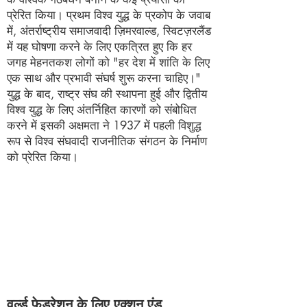
प्रेरित किया। प्रथम विश्व युद्ध के प्रकोप के जवाब
में, अंतर्राष्ट्रीय समाजवादी ज़िमरवाल्ड, स्विटज़रलैंड
में यह घोषणा करने के लिए एकत्रित हुए कि हर
जगह मेहनतकश लोगों को "हर देश में शांति के लिए
एक साथ और प्रभावी संघर्ष शुरू करना चाहिए।"
युद्ध के बाद, राष्ट्र संघ की स्थापना हुई और द्वितीय
विश्व युद्ध के लिए अंतर्निहित कारणों को संबोधित
करने में इसकी अक्षमता ने 1937 में पहली विशुद्ध
रूप से विश्व संघवादी राजनीतिक संगठन के निर्माण
को प्रेरित किया।
वर्ल्ड फेडरेशन के लिए एक्शन एंड