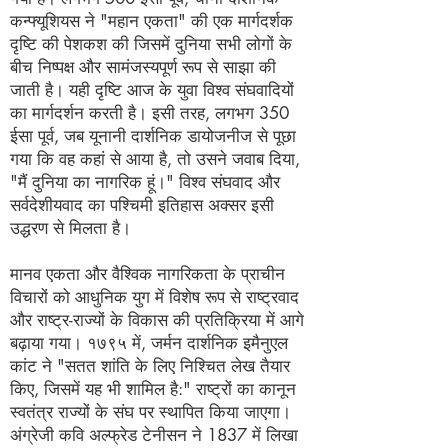
कन्फ्यूशियस ने "महान एकता" की एक मार्गदर्शक
दृष्टि की पेशकश की जिसमें दुनिया सभी लोगों के
बीच निष्पक्ष और सामंजस्यपूर्ण रूप से साझा की
जाती है। यही दृष्टि आज के युवा विश्व संघवादियों
का मार्गदर्शन करती है। इसी तरह, लगभग 350
ईसा पूर्व, जब यूनानी दार्शनिक डायोजनीज से पूछा
गया कि वह कहां से आया है, तो उसने जवाब दिया,
"मैं दुनिया का नागरिक हूं।" विश्व संघवाद और
सर्वदेशीयवाद का पश्चिमी इतिहास अक्सर इसी
उद्धरण से मिलता है।
मानव एकता और वैश्विक नागरिकता के प्राचीन
विचारों को आधुनिक युग में विशेष रूप से राष्ट्रवाद
और राष्ट्र-राज्यों के विकास की प्रतिक्रिया में आगे
बढ़ाया गया। १७९५ में, जर्मन दार्शनिक इमैनुएल
कांट ने "सतत शांति के लिए निश्चित लेख तैयार
किए, जिसमें यह भी शामिल है:" राष्ट्रों का कानून
स्वतंत्र राज्यों के संघ पर स्थापित किया जाएगा।
अंग्रेजी कवि अल्फ्रेड टेनीसन ने 1837 में लिखा