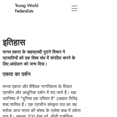
Young World
Federalists
इतिहास
मानव एकता के सहस्राब्दी पुराने विचार ने
प्रजातियों को एक विश्व संघ में संगठित करने के
लिए आंदोलन को जन्म दिया।
एकता का दर्शन
मानव एकता और वैश्विक नागरिकता के विचार
प्राचीन और आधुनिक दर्शन में पाए जाते हैं। महा
उपनिषद में "दुनिया एक परिवार है" (अज्ञात तिथि)
शब्द शामिल हैं। एक प्राचीन संस्कृत पाठ का यह
श्लोक आज भारत की संसद के प्रवेश कक्ष में उकेरा
गया है। लगभग 500 ईसा पूर्व, चीनी दार्शनिक