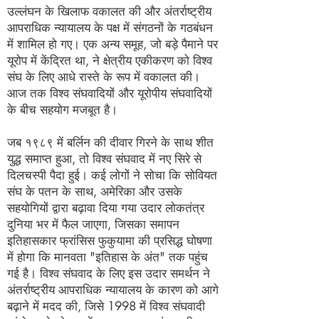
उल्लंघन के खिलाफ वकालत की और अंतर्राष्ट्रीय
आपराधिक न्यायालय के पक्ष में संगठनों के गठबंधन
में शामिल हो गए। एक अन्य समूह, जो बड़े पैमाने पर
यूरोप में केंद्रित था, ने क्षेत्रीय एकीकरण को विश्व
संघ के लिए आधे रास्ते के रूप में वकालत की।
आज तक विश्व संघवादियों और यूरोपीय संघवादियों
के बीच सहयोग मजबूत है।
जब १९८९ में बर्लिन की दीवार गिरने के साथ शीत
युद्ध समाप्त हुआ, तो विश्व संघवाद में नए सिरे से
दिलचस्पी पैदा हुई। कई लोगों ने सोचा कि सोवियत
संघ के पतन के साथ, अमेरिका और उसके
सहयोगियों द्वारा बढ़ावा दिया गया उदार लोकतंत्र
दुनिया भर में फैल जाएगा, जिसका समापन
इतिहासकार फ्रांसिस फुकुयामा की प्रसिद्ध घोषणा
में होगा कि मानवता "इतिहास के अंत" तक पहुंच
गई है। विश्व संघवाद के लिए इस उदार समर्थन ने
अंतर्राष्ट्रीय आपराधिक न्यायालय के कारण को आगे
बढ़ाने में मदद की, जिसे 1998 में विश्व संघवादी