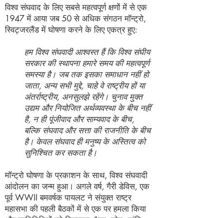
विश्व संघवाद के लिए सबसे महत्वपूर्ण क्षणों में से एक
1947 में आया जब 50 से अधिक संगठन मॉन्ट्रो,
स्विट्जरलैंड में घोषणा करने के लिए एकत्र हुए:
हम विश्व संघवादी आश्वस्त हैं कि विश्व संघीय
सरकार की स्थापना हमारे समय की महत्वपूर्ण
समस्या है। जब तक इसका समाधान नहीं हो
जाता, अन्य सभी मुद्दे, चाहे वे राष्ट्रीय हों या
अंतर्राष्ट्रीय, अनसुलझे रहेंगे। चुनाव मुक्त
उद्यम और नियोजित अर्थव्यवस्था के बीच नहीं
है, न ही पूंजीवाद और साम्यवाद के बीच,
बल्कि संघवाद और सत्ता की राजनीति के बीच
है। केवल संघवाद ही मनुष्य के अस्तित्व को
सुनिश्चित कर सकता है।
मॉन्ट्रो घोषणा के प्रकाशन के साथ, विश्व संघवादी
आंदोलन का जन्म हुआ। अगले वर्ष, गैरी डेविस, एक
पूर्व WWII बमवर्षक पायलट ने संयुक्त राष्ट्र
महासभा की पहली बैठकों में से एक पर हमला किया