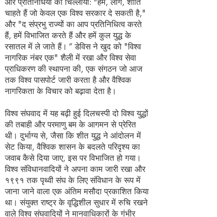
और प्रतिनिधियों को चिल्लाया: "हम, लोग, शांति
चाहते हैं जो केवल एक विश्व सरकार दे सकती है,"
और "द संप्रभु राज्यों का आप प्रतिनिधित्व करते
हैं, हमें विभाजित करते हैं और हमें कुल युद्ध के
रसातल में ले जाते हैं। ” डेविस ने खुद को "विश्व
नागरिक नंबर एक" शैली में रखा और विश्व सेवा
प्राधिकरण की स्थापना की, एक संगठन जो आज
तक विश्व पासपोर्ट जारी करता है और वैश्विक
नागरिकता के विचार को बढ़ावा देता है।
विश्व संघवाद में यह बढ़ी हुई दिलचस्पी दो विश्व युद्धों
की तबाही और परमाणु बम के आगमन से प्रेरित
थी। दुर्भाग्य से, जैसा कि शीत युद्ध ने आंदोलन में
सेट किया, वैश्विक शासन के बदलते परिदृश्य का
जवाब कैसे दिया जाए, इस पर विभाजित हो गया।
विश्व संविधानवादियों ने अपना काम जारी रखा और
१९९१ तक पृथ्वी संघ के लिए संविधान के रूप में
जाना जाने वाला एक अंतिम मसौदा प्रकाशित किया
था। संयुक्त राष्ट्र के वृद्धिशील सुधार में रुचि रखने
वाले विश्व संघवादियों ने मानवाधिकारों के गंभीर