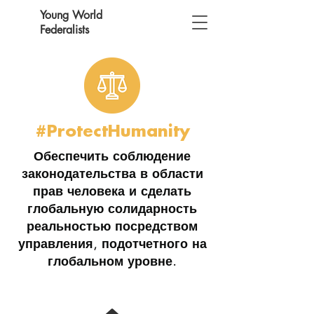
Young World
Federalists
#ProtectHumanity
Обеспечить соблюдение
законодательства в области
прав человека и сделать
глобальную солидарность
реальностью посредством
управления, подотчетного на
глобальном уровне.