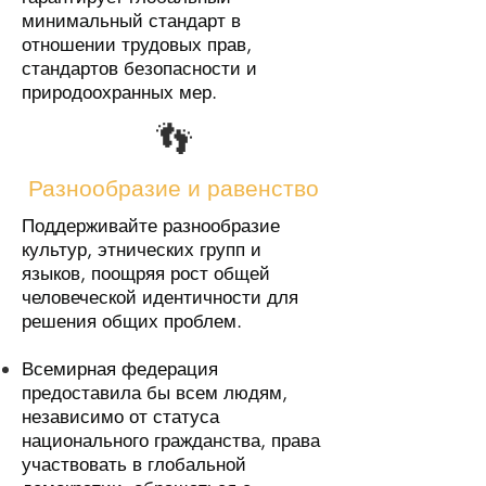
минимальный стандарт в
отношении трудовых прав,
стандартов безопасности и
природоохранных мер.
👣
Разнообразие и равенство
Поддерживайте разнообразие
культур, этнических групп и
языков, поощряя рост общей
человеческой идентичности для
решения общих проблем.
Всемирная федерация
предоставила бы всем людям,
независимо от статуса
национального гражданства, права
участвовать в глобальной