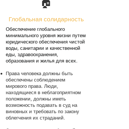
🏠
Глобальная солидарность
Обеспечение глобального
минимального уровня жизни путем
юридического обеспечения чистой
воды, санитарии и качественной
еды, здравоохранения,
образования и жилья для всех.
Права человека должны быть
обеспечены соблюдением
мирового права. Люди,
находящиеся в неблагоприятном
положении, должны иметь
возможность подавать в суд на
виновных и требовать по закону
облегчения их страданий.