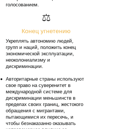
голосованием.
⚖️
Конец угнетению
Укреплять автономию людей,
групп и наций, положить конец
экономической эксплуатации,
неоколониализму и
дискриминации.
Авторитарные страны используют
свое право на суверенитет в
международной системе для
дискриминации меньшинств в
пределах своих границ, жестокого
обращения с мигрантами,
пытающимися их пересечь, и
чтобы безнаказанно оказывать