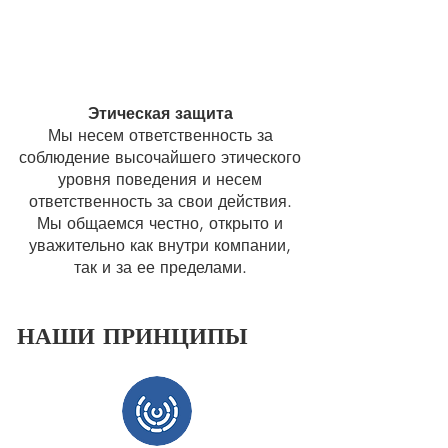
Этическая защита
Мы несем ответственность за
соблюдение высочайшего этического
уровня поведения и несем
ответственность за свои действия.
Мы общаемся честно, открыто и
уважительно как внутри компании,
так и за ее пределами.
НАШИ ПРИНЦИПЫ