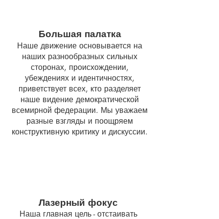
Большая палатка
Наше движение основывается на
наших разнообразных сильных
сторонах, происхождении,
убеждениях и идентичностях,
приветствует всех, кто разделяет
наше видение демократической
всемирной федерации. Мы уважаем
разные взгляды и поощряем
конструктивную критику и дискуссии.
Лазерный фокус
Наша главная цель - отстаивать