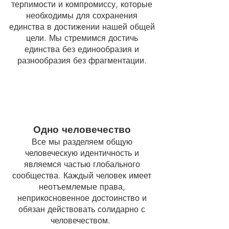
терпимости и компромиссу, которые
необходимы для сохранения
единства в достижении нашей общей
цели. Мы стремимся достичь
единства без единообразия и
разнообразия без фрагментации.
Одно человечество
Все мы разделяем общую
человеческую идентичность и
являемся частью глобального
сообщества. Каждый человек имеет
неотъемлемые права,
неприкосновенное достоинство и
обязан действовать солидарно с
человечеством.