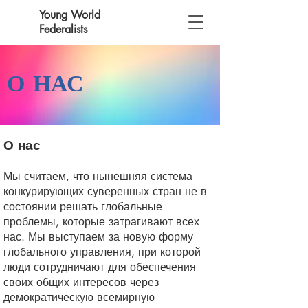
Young World
Federalists
О
НАС
О нас
Мы считаем, что нынешняя система
конкурирующих суверенных стран не в
состоянии решать глобальные
проблемы, которые затрагивают всех
нас. Мы выступаем за новую форму
глобального управления, при которой
люди сотрудничают для обеспечения
своих общих интересов через
демократическую всемирную