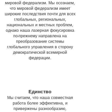
мировой федерализм. Мы осознаем,
что мировой федерализм имеет
широкие последствия почти для всех
глобальных, региональных,
национальных и местных проблем,
однако наша лазерная фокусировка
по-прежнему направлена на
преобразование системы
глобального управления в сторону
демократической всемирной
федерации.
Единство
Мы считаем, что наша совместная
работа более эффективна, и
привержены разнообразию,