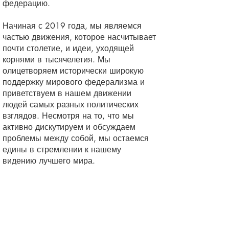
федерацию.
Начиная с 2019 года, мы являемся
частью движения, которое насчитывает
почти столетие, и идеи, уходящей
корнями в тысячелетия. Мы
олицетворяем исторически широкую
поддержку мирового федерализма и
приветствуем в нашем движении
людей самых разных политических
взглядов. Несмотря на то, что мы
активно дискутируем и обсуждаем
проблемы между собой, мы остаемся
едины в стремлении к нашему
видению лучшего мира.