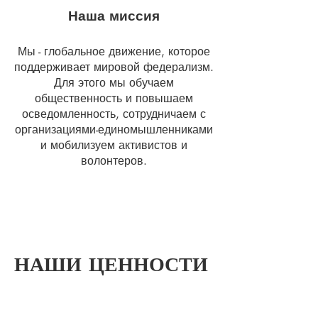
Наша миссия
Мы - глобальное движение, которое
поддерживает мировой федерализм.
Для этого мы обучаем
общественность и повышаем
осведомленность, сотрудничаем с
организациями-единомышленниками
и мобилизуем активистов и
волонтеров.
НАШИ ЦЕННОСТИ