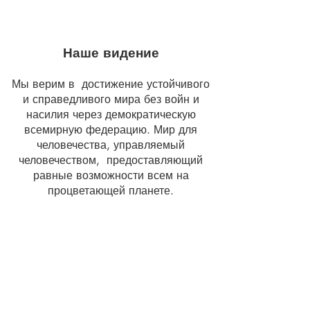
Наше видение
Мы верим в достижение устойчивого
и справедливого мира без войн и
насилия через демократическую
всемирную федерацию. Мир для
человечества, управляемый
человечеством, предоставляющий
равные возможности всем на
процветающей планете.