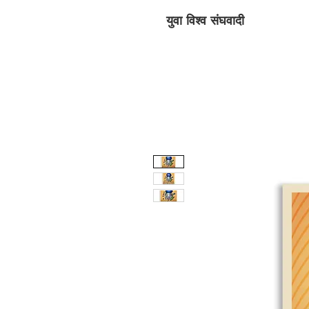
युवा विश्व संघवादी