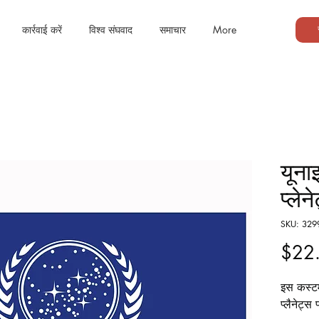
कार्रवाई करें
विश्व संघवाद
समाचार
More
यून
प्लेन
SKU: 329
$22
इस कस्टम
प्लैनेट्स