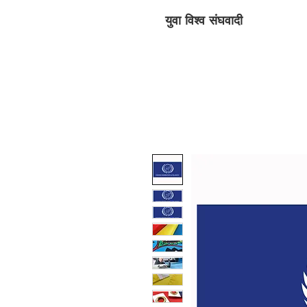
युवा विश्व संघवादी