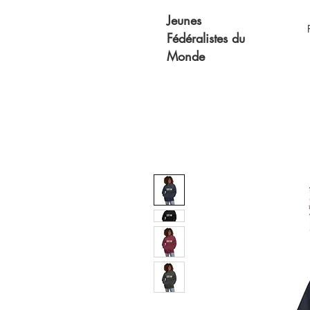
Jeunes
Fédéralistes du
Monde