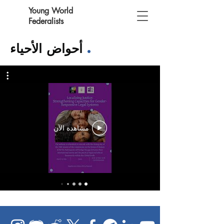
Young World
Federalists
.
أحواض الأحياء
مشاهدة الآن