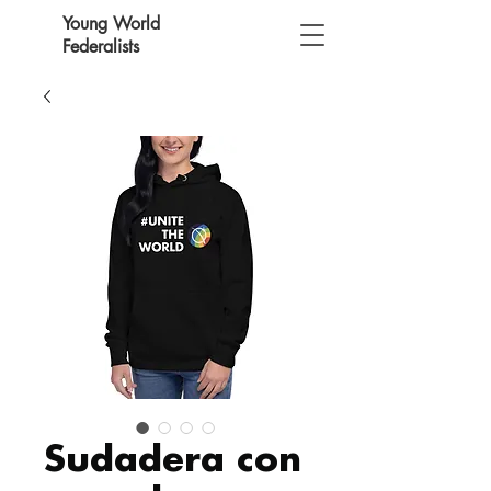
Young World
Federalists
Sudadera con