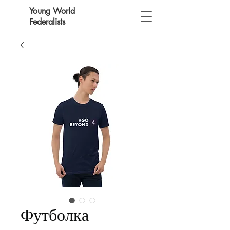
Young World
Federalists
Футболка