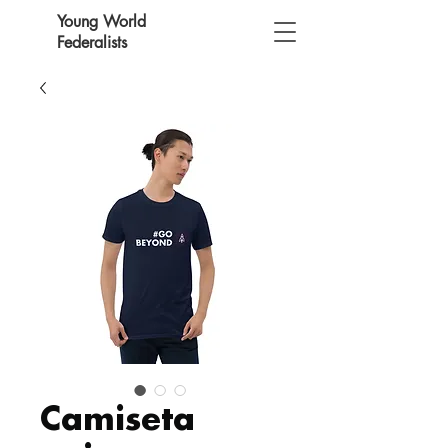
Young World
Federalists
Camiseta