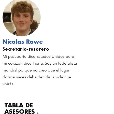
Nicolas Rowe
Secretario-tesorero
Mi pasaporte dice Estados Unidos pero
mi corazón dice Tierra. Soy un federalista
mundial porque no creo que el lugar
donde naces deba decidir la vida que
vivirás.
TABLA DE
ASESORES
.