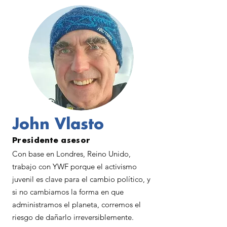
John Vlasto
Presidente asesor
Con base en Londres, Reino Unido,
trabajo con YWF porque el activismo
juvenil es clave para el cambio político, y
si no cambiamos la forma en que
administramos el planeta, corremos el
riesgo de dañarlo irreversiblemente.