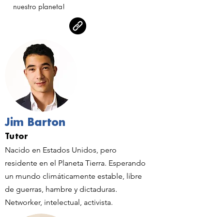
nuestro planeta!
Jim Barton
Tutor
Nacido en Estados Unidos, pero
residente en el Planeta Tierra. Esperando
un mundo climáticamente estable, libre
de guerras, hambre y dictaduras.
Networker, intelectual, activista.