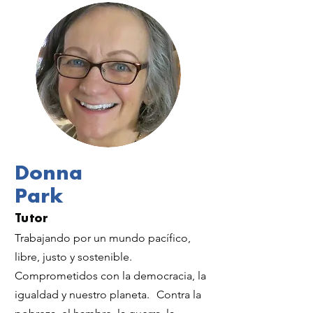
Donna
Park
Tutor
Trabajando por un mundo pacífico,
libre, justo y sostenible.
Comprometidos con la democracia, la
igualdad y nuestro planeta.
Contra la