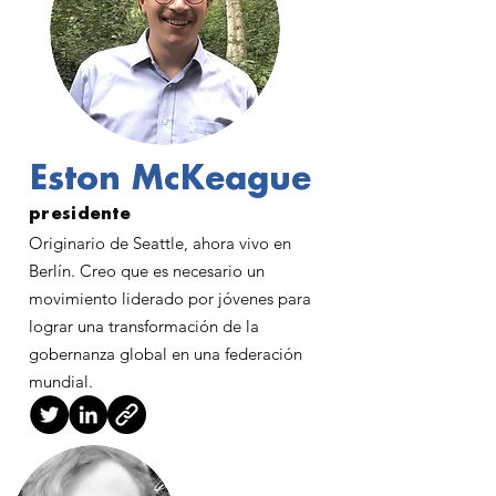
Eston McKeague
presidente
Originario de Seattle, ahora vivo en
Berlín. Creo que es necesario un
movimiento liderado por jóvenes para
lograr una transformación de la
gobernanza global en una federación
mundial.