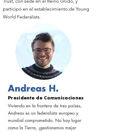
Trust, con sede en el Reino Unido, y
participó en el establecimiento de Young
World Federalists.
Andreas H.
Presidente de Comunicaciones
Viviendo en la frontera de tres países,
Andreas es un federalista europeo y
mundial comprometido. No hay lugar
como la Tierra, ¡gestionemos mejor