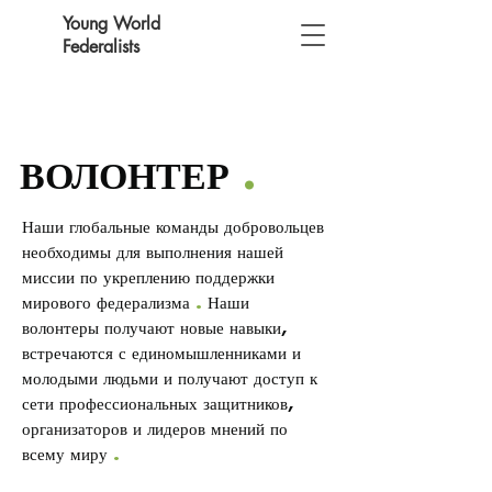
Young World
Federalists
ВОЛОНТЕР
.
Наши глобальные команды добровольцев
необходимы для выполнения нашей
миссии по укреплению поддержки
мирового федерализма
.
Наши
волонтеры получают новые навыки,
встречаются с единомышленниками и
молодыми людьми и получают доступ к
сети профессиональных защитников,
организаторов и лидеров мнений по
всему миру
.