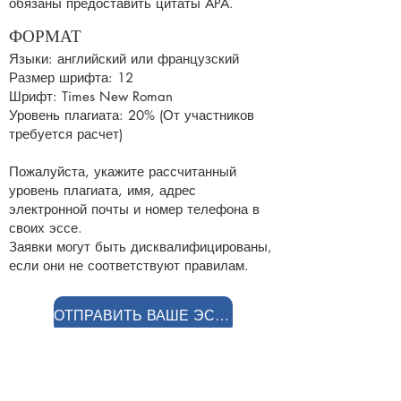
обязаны предоставить цитаты APA.
ФОРМАТ
Языки: английский или французский
Размер шрифта: 12
Шрифт: Times New Roman
Уровень плагиата: 20% (От участников
требуется расчет)
Пожалуйста, укажите рассчитанный
уровень плагиата, имя, адрес
электронной почты и номер телефона в
своих эссе.
Заявки могут быть дисквалифицированы,
если они не соответствуют правилам.
ОТПРАВИТЬ ВАШЕ ЭССЕ
ВОЛОНТЕР
.