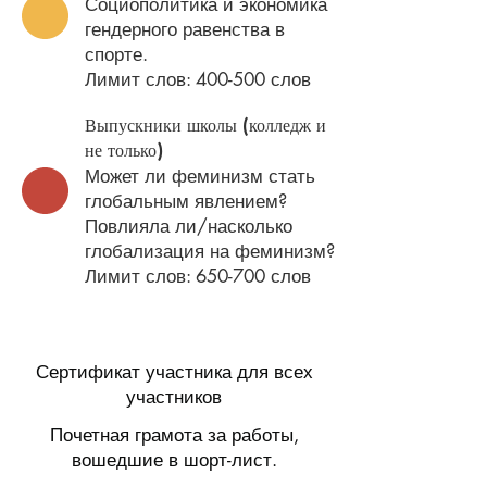
Социополитика и экономика
гендерного равенства в
спорте.
Лимит слов: 400-500 слов
Выпускники школы (колледж и
не только)
Может ли феминизм стать
глобальным явлением?
Повлияла ли/насколько
глобализация на феминизм?
Лимит слов: 650-700 слов
Сертификат участника для всех
участников
Почетная грамота за работы,
вошедшие в шорт-лист.