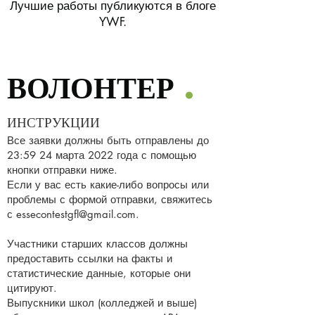
Лучшие работы публикуются в блоге
YWF.
ВОЛОНТЕР
.
ИНСТРУКЦИИ
Все заявки должны быть отправлены до
23:59 24 марта 2022 года с помощью
кнопки отправки ниже.
Если у вас есть какие-либо вопросы или
проблемы с формой отправки, свяжитесь
с
essecontestgfl@gmail.com
.
Участники старших классов должны
предоставить ссылки на факты и
статистические данные, которые они
цитируют.
Выпускники школ (колледжей и выше)