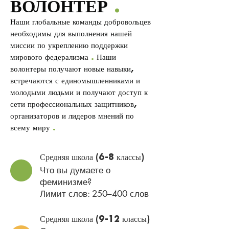
ВОЛОНТЕР
.
Наши глобальные команды добровольцев
необходимы для выполнения нашей
миссии по укреплению поддержки
мирового федерализма
.
Наши
волонтеры получают новые навыки,
встречаются с единомышленниками и
молодыми людьми и получают доступ к
сети профессиональных защитников,
организаторов и лидеров мнений по
всему миру
.
Средняя школа (6-8 классы)
Что вы думаете о
феминизме?
Лимит слов: 250–400 слов
Средняя школа (9-12 классы)