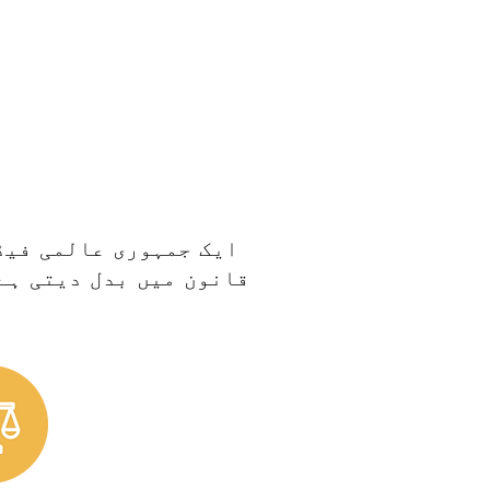
ایک جمہوری عالمی فیڈ
قانون میں بدل دیتی ہے