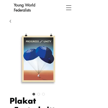
Young World
Federalists
Plakat