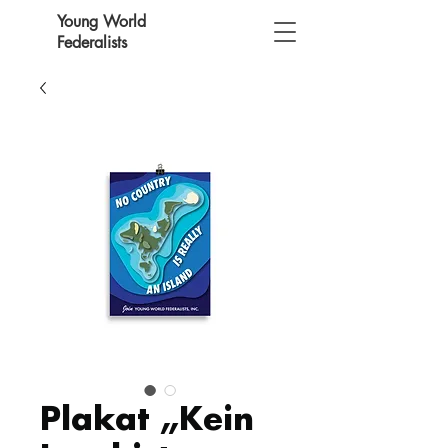
Young World
Federalists
Plakat „Kein