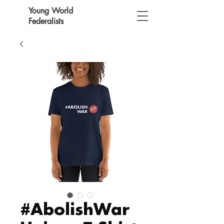
Young World
Federalists
#AbolishWar